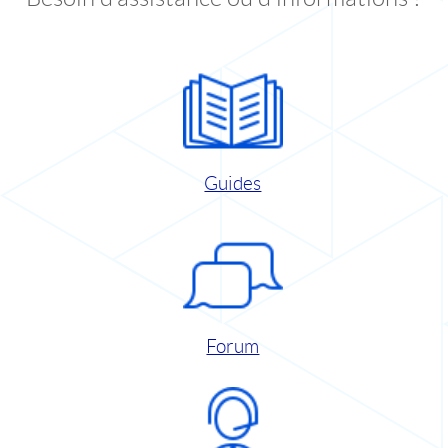
Guides
Forum