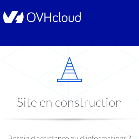
Site en construction
Besoin d'assistance ou d'informations ?